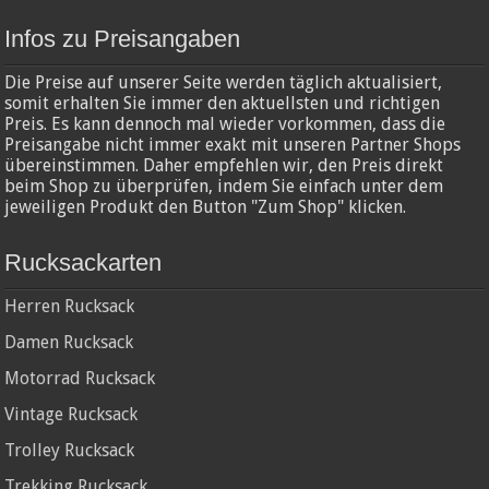
Infos zu Preisangaben
Die Preise auf unserer Seite werden täglich aktualisiert,
somit erhalten Sie immer den aktuellsten und richtigen
Preis. Es kann dennoch mal wieder vorkommen, dass die
Preisangabe nicht immer exakt mit unseren Partner Shops
übereinstimmen. Daher empfehlen wir, den Preis direkt
beim Shop zu überprüfen, indem Sie einfach unter dem
jeweiligen Produkt den Button "Zum Shop" klicken.
Rucksackarten
Herren Rucksack
Damen Rucksack
Motorrad Rucksack
Vintage Rucksack
Trolley Rucksack
Trekking Rucksack