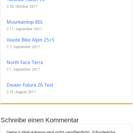
30. Oktober 2017
Mountaintop 80L
17. September 2017
Vaude Bike Alpin 25+5
7. September 2017
North Face Terra
1. September 2017
Deuter Futura 26 Test
31. August 2017
Schreibe einen Kommentar
Deine E-Mail-Adresse wird nicht veröffentlicht.
Erforderliche