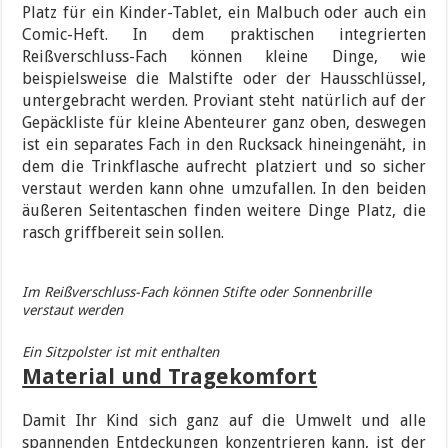
Platz für ein Kinder-Tablet, ein Malbuch oder auch ein
Comic-Heft. In dem praktischen integrierten
Reißverschluss-Fach können kleine Dinge, wie
beispielsweise die Malstifte oder der Hausschlüssel,
untergebracht werden. Proviant steht natürlich auf der
Gepäckliste für kleine Abenteurer ganz oben, deswegen
ist ein separates Fach in den Rucksack hineingenäht, in
dem die Trinkflasche aufrecht platziert und so sicher
verstaut werden kann ohne umzufallen. In den beiden
äußeren Seitentaschen finden weitere Dinge Platz, die
rasch griffbereit sein sollen.
Im Reißverschluss-Fach können Stifte oder Sonnenbrille
verstaut werden
Ein Sitzpolster ist mit enthalten
Material und Tragekomfort
Damit Ihr Kind sich ganz auf die Umwelt und alle
spannenden Entdeckungen konzentrieren kann, ist der