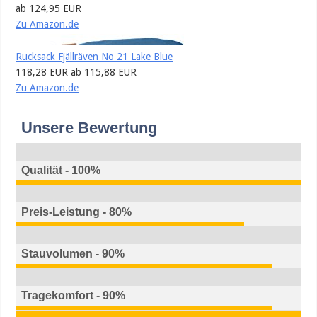
ab 124,95 EUR
Zu Amazon.de
Rucksack Fjällräven No 21 Lake Blue
118,28 EUR
ab 115,88 EUR
Zu Amazon.de
Unsere Bewertung
Qualität - 100%
Preis-Leistung - 80%
Stauvolumen - 90%
Tragekomfort - 90%