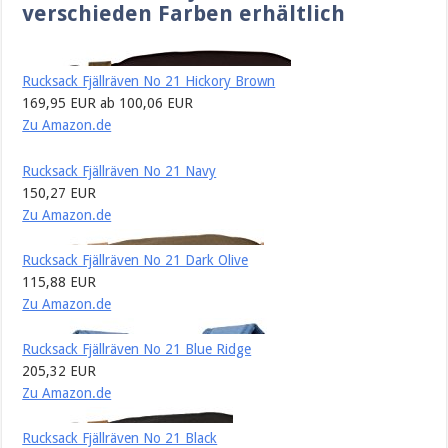
verschieden Farben erhältlich
Rucksack Fjällräven No 21 Hickory Brown
169,95 EUR
ab 100,06 EUR
Zu Amazon.de
Rucksack Fjällräven No 21 Navy
150,27 EUR
Zu Amazon.de
Rucksack Fjällräven No 21 Dark Olive
115,88 EUR
Zu Amazon.de
Rucksack Fjällräven No 21 Blue Ridge
205,32 EUR
Zu Amazon.de
Rucksack Fjällräven No 21 Black