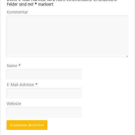
Felder sind mit
*
markiert
Kommentar
Name
*
E-Mail-Adresse
*
Website