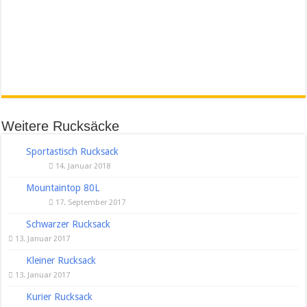
Weitere Rucksäcke
Sportastisch Rucksack
14. Januar 2018
Mountaintop 80L
17. September 2017
Schwarzer Rucksack
13. Januar 2017
Kleiner Rucksack
13. Januar 2017
Kurier Rucksack