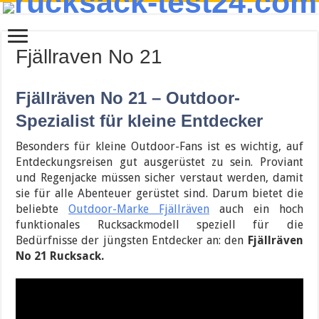
Fjällraven No 21
Fjällräven No 21 – Outdoor-
Spezialist für kleine Entdecker
Besonders für kleine Outdoor-Fans ist es wichtig, auf
Entdeckungsreisen gut ausgerüstet zu sein. Proviant
und Regenjacke müssen sicher verstaut werden, damit
sie für alle Abenteuer gerüstet sind. Darum bietet die
beliebte
Outdoor-Marke Fjällräven
auch ein hoch
funktionales Rucksackmodell speziell für die
Bedürfnisse der jüngsten Entdecker an: den
Fjällräven
No 21 Rucksack.