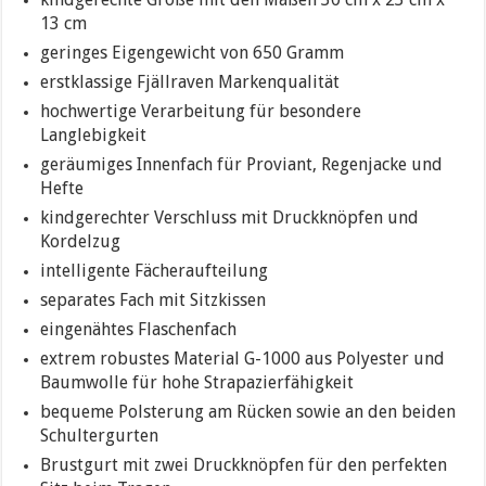
13 cm
geringes Eigengewicht von 650 Gramm
erstklassige Fjällraven Markenqualität
hochwertige Verarbeitung für besondere
Langlebigkeit
geräumiges Innenfach für Proviant, Regenjacke und
Hefte
kindgerechter Verschluss mit Druckknöpfen und
Kordelzug
intelligente Fächeraufteilung
separates Fach mit Sitzkissen
eingenähtes Flaschenfach
extrem robustes Material G-1000 aus Polyester und
Baumwolle für hohe Strapazierfähigkeit
bequeme Polsterung am Rücken sowie an den beiden
Schultergurten
Brustgurt mit zwei Druckknöpfen für den perfekten