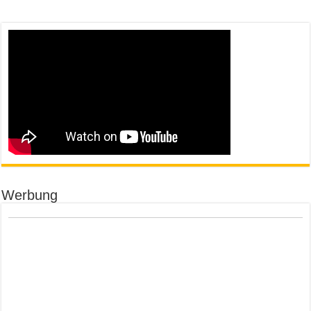
Werbung