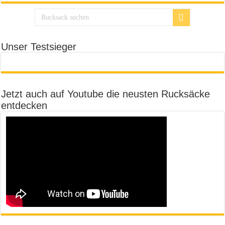
Unser Testsieger
Jetzt auch auf Youtube die neusten Rucksäcke
entdecken