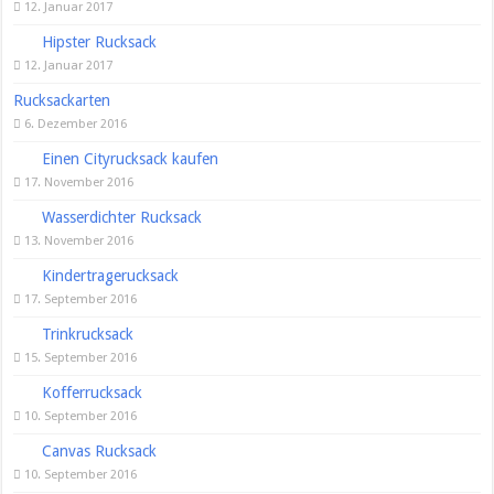
12. Januar 2017
Hipster Rucksack
12. Januar 2017
Rucksackarten
6. Dezember 2016
Einen Cityrucksack kaufen
17. November 2016
Wasserdichter Rucksack
13. November 2016
Kindertragerucksack
17. September 2016
Trinkrucksack
15. September 2016
Kofferrucksack
10. September 2016
Canvas Rucksack
10. September 2016