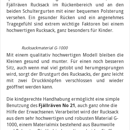
Fjällräven Rucksack im Rückenbereich und an den
beiden Schultergurten mit einer bequemen Polsterung
versehen. Ein gesunder Rücken und ein angenehmes
Tragegefühl sind extrem wichtige Faktoren bei einem
hochwertigen Rucksack, ganz besonders für Kinder.
Rucksackmaterial G-1000
Mit einem qualitativ hochwertigen Modell bleiben die
Kleinen gesund und munter. Für einen noch besseren
Sitz, auch wenn mal viel getobt und herumgesprungen
wird, sorgt der Brustgurt des Rucksacks, der ganz leicht
mit zwei Druckknöpfen verschlossen und wieder
geöffnet werden kann.
Die kindgerechte Handhabung ermöglicht eine simple
Benutzung des
Fjällräven No 21
, auch ganz ohne die
Hilfe der Erwachsenen. Verarbeitet wird der Rucksack
aus dem sehr hochwertigen und robusten Material G-
1000, einem Materialmix bestehend aus Baumwolle