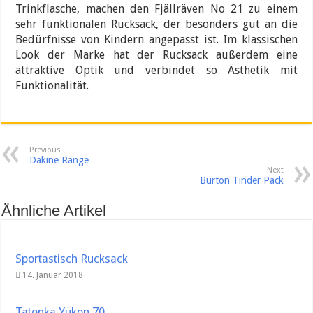
Trinkflasche, machen den Fjällräven No 21 zu einem
sehr funktionalen Rucksack, der besonders gut an die
Bedürfnisse von Kindern angepasst ist. Im klassischen
Look der Marke hat der Rucksack außerdem eine
attraktive Optik und verbindet so Ästhetik mit
Funktionalität.
Previous
Dakine Range
Next
Burton Tinder Pack
Ähnliche Artikel
Sportastisch Rucksack
14. Januar 2018
Tatonka Yukon 70