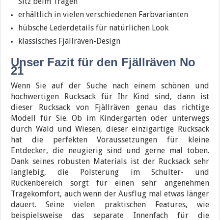
Sitz beim Tragen
erhältlich in vielen verschiedenen Farbvarianten
hübsche Lederdetails für natürlichen Look
klassisches Fjällräven-Design
Unser Fazit für den Fjällräven No
21
Wenn Sie auf der Suche nach einem schönen und
hochwertigen Rucksack für Ihr Kind sind, dann ist
dieser Rucksack von Fjällräven genau das richtige
Modell für Sie. Ob im Kindergarten oder unterwegs
durch Wald und Wiesen, dieser einzigartige Rucksack
hat die perfekten Voraussetzungen für kleine
Entdecker, die neugierig sind und gerne mal toben.
Dank seines robusten Materials ist der Rucksack sehr
langlebig, die Polsterung im Schulter- und
Rückenbereich sorgt für einen sehr angenehmen
Tragekomfort, auch wenn der Ausflug mal etwas länger
dauert. Seine vielen praktischen Features, wie
beispielsweise das separate Innenfach für die